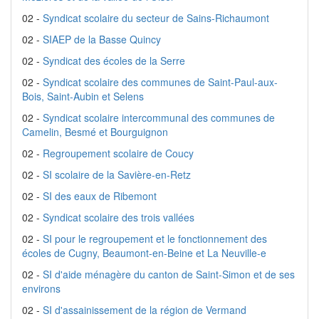
02 -
Syndicat scolaire du secteur de Sains-Richaumont
02 -
SIAEP de la Basse Quincy
02 -
Syndicat des écoles de la Serre
02 -
Syndicat scolaire des communes de Saint-Paul-aux-
Bois, Saint-Aubin et Selens
02 -
Syndicat scolaire intercommunal des communes de
Camelin, Besmé et Bourguignon
02 -
Regroupement scolaire de Coucy
02 -
SI scolaire de la Savière-en-Retz
02 -
SI des eaux de Ribemont
02 -
Syndicat scolaire des trois vallées
02 -
SI pour le regroupement et le fonctionnement des
écoles de Cugny, Beaumont-en-Beine et La Neuville-e
02 -
SI d'aide ménagère du canton de Saint-Simon et de ses
environs
02 -
SI d'assainissement de la région de Vermand