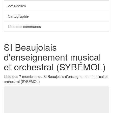
22/04/2026
Cartographie
Liste des communes
SI Beaujolais
d'enseignement musical
et orchestral (SYBÉMOL)
Liste des 7 membres du SI Beaujolais d'enseignement musical et
orchestral (SYBÉMOL)