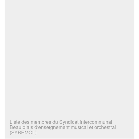
Liste des membres du Syndicat intercommunal
Beaujolais d'enseignement musical et orchestral
(SYBÉMOL)