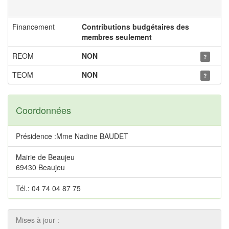
Financement
Contributions budgétaires des
membres seulement
REOM
NON
?
TEOM
NON
?
Coordonnées
Présidence :Mme Nadine BAUDET
Mairie de Beaujeu
69430 Beaujeu
Tél.: 04 74 04 87 75
Mises à jour :