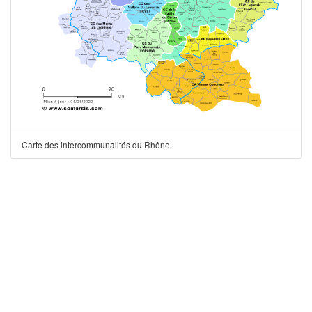
Carte des intercommunalités du Rhône