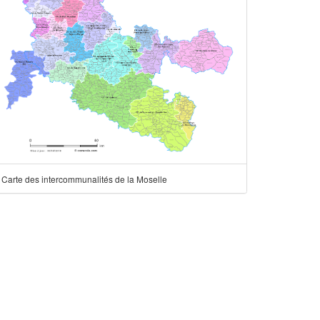
Carte des intercommunalités de la Moselle