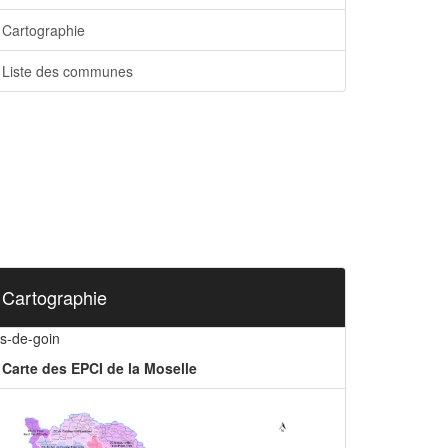
Cartographie
Liste des communes
Cartographie
is-de-goin
Carte des EPCI de la Moselle