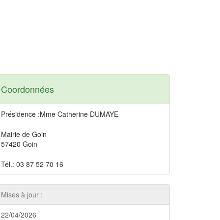
Coordonnées
Présidence :Mme Catherine DUMAYE
Mairie de Goin
57420 Goin
Tél.: 03 87 52 70 16
Mises à jour :
22/04/2026