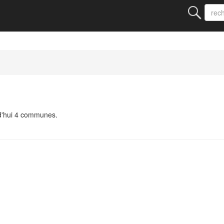
rd'hui 4 communes.