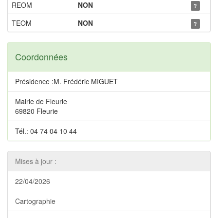
REOM
NON
?
TEOM
NON
?
Coordonnées
Présidence :M. Frédéric MIGUET
Mairie de Fleurie
69820 Fleurie
Tél.: 04 74 04 10 44
Mises à jour :
22/04/2026
Cartographie