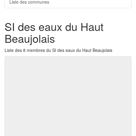
Liste des communes
SI des eaux du Haut
Beaujolais
Liste des 8 membres du SI des eaux du Haut Beaujolais