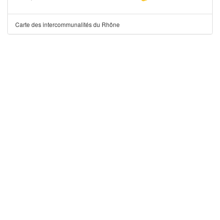
Carte des intercommunalités du Rhône