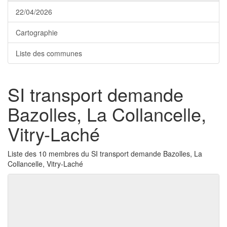
22/04/2026
Cartographie
Liste des communes
SI transport demande
Bazolles, La Collancelle,
Vitry-Laché
Liste des 10 membres du SI transport demande Bazolles, La
Collancelle, Vitry-Laché