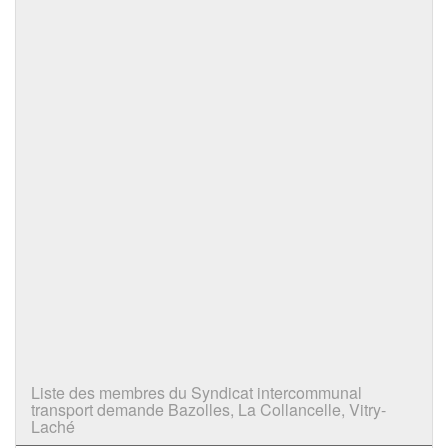
Liste des membres du Syndicat intercommunal
transport demande Bazolles, La Collancelle, Vitry-
Laché