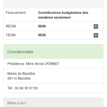
Financement
Contributions budgétaires des
membres seulement
REOM
NON
?
TEOM
NON
?
Coordonnées
Présidence :Mme Annie LYONNET
Mairie de Bazolles
58110 Bazolles
Tél.: 03 86 38 97 83
Mises à jour :