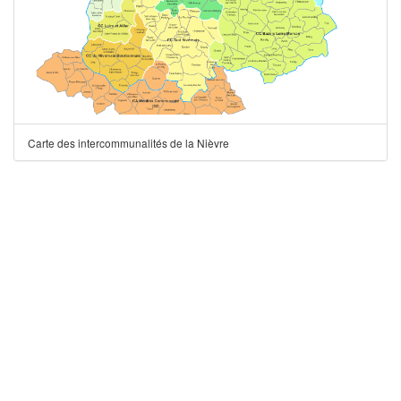
Carte des intercommunalités de la Nièvre