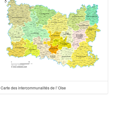
Carte des intercommunalités de l' Oise