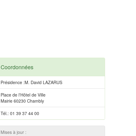
Coordonnées
Présidence :M. David LAZARUS
Place de l'Hôtel de Ville
Mairie 60230 Chambly
Tél.: 01 39 37 44 00
Mises à jour :