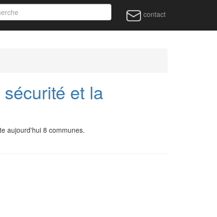
contact
sécurité et la
pte aujourd'hui 8 communes.