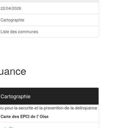
22/04/2026
Cartographie
Liste des communes
quance
Cartographie
vu-pour-la-securite-et-la-prevention-de-la-delinquance
Carte des EPCI de l' Oise