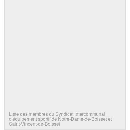
Liste des membres du Syndicat intercommunal
d'équipement sportif de Notre-Dame-de-Boisset et
Saint-Vincent-de-Boisset