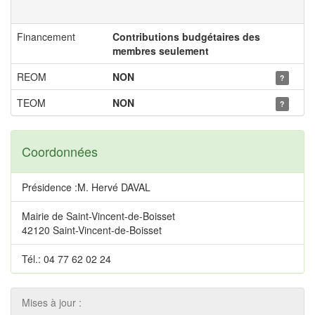
Financement
Contributions budgétaires des
membres seulement
REOM
NON
?
TEOM
NON
?
Coordonnées
Présidence :M. Hervé DAVAL
Mairie de Saint-Vincent-de-Boisset
42120 Saint-Vincent-de-Boisset
Tél.: 04 77 62 02 24
Mises à jour :