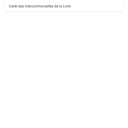
Carte des intercommunalités de la Loire