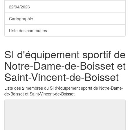
22/04/2026
Cartographie
Liste des communes
SI d'équipement sportif de
Notre-Dame-de-Boisset et
Saint-Vincent-de-Boisset
Liste des 2 membres du SI d'équipement sportif de Notre-Dame-
de-Boisset et Saint-Vincent-de-Boisset