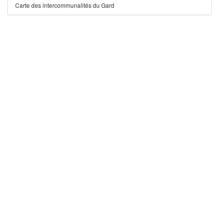
Carte des intercommunalités du Gard