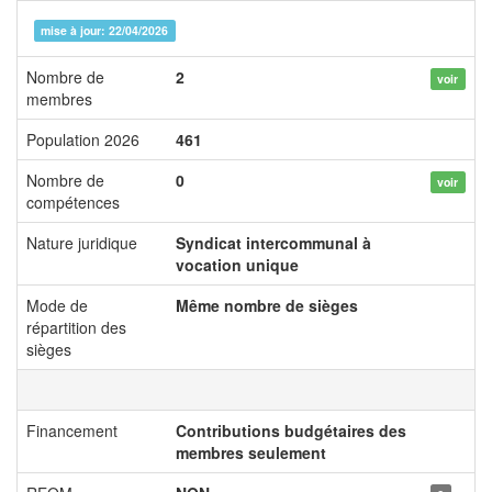
mise à jour: 22/04/2026
Nombre de
2
voir
membres
Population 2026
461
Nombre de
0
voir
compétences
Nature juridique
Syndicat intercommunal à
vocation unique
Mode de
Même nombre de sièges
répartition des
sièges
Financement
Contributions budgétaires des
membres seulement