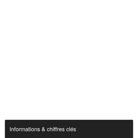
Informations & chiffres clés