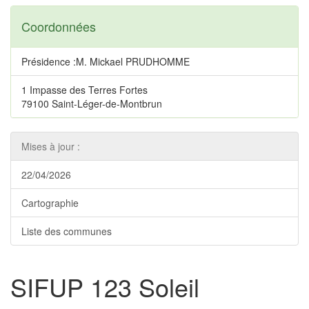
Coordonnées
Présidence :M. Mickael PRUDHOMME
1 Impasse des Terres Fortes
79100 Saint-Léger-de-Montbrun
Mises à jour :
22/04/2026
Cartographie
Liste des communes
SIFUP 123 Soleil