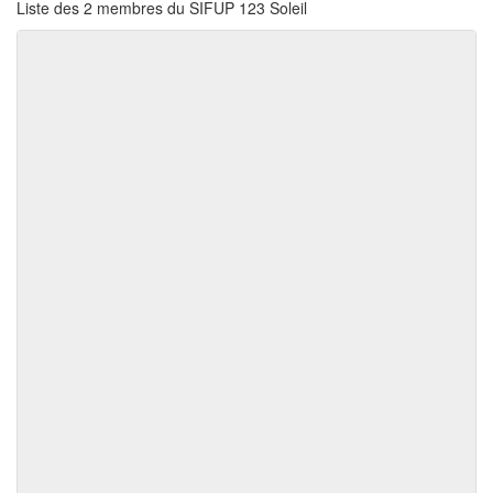
Liste des 2 membres du SIFUP 123 Soleil