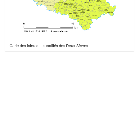
Carte des intercommunalités des Deux-Sèvres