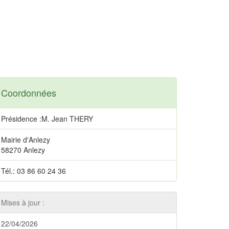
Coordonnées
Présidence :M. Jean THERY
Mairie d'Anlezy
58270 Anlezy
Tél.: 03 86 60 24 36
Mises à jour :
22/04/2026