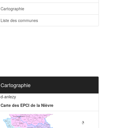
Cartographie
Liste des communes
Cartographie
-d-anlezy
Carte des EPCI de la Nièvre