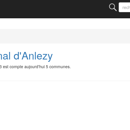
al d'Anlezy
73 est compte aujourd'hui 5 communes.