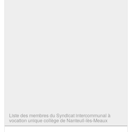
Liste des membres du Syndicat intercommunal à
vocation unique collège de Nanteuil-lès-Meaux