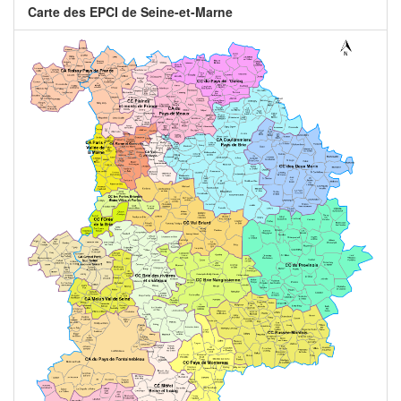
Carte des EPCI de Seine-et-Marne