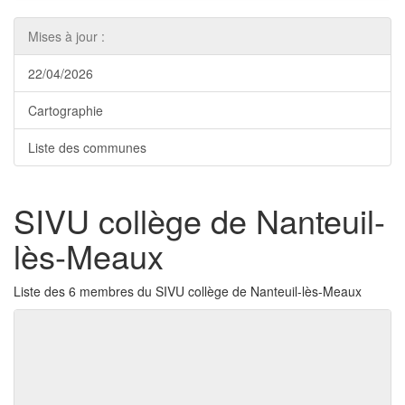
Mises à jour :
22/04/2026
Cartographie
Liste des communes
SIVU collège de Nanteuil-
lès-Meaux
Liste des 6 membres du SIVU collège de Nanteuil-lès-Meaux