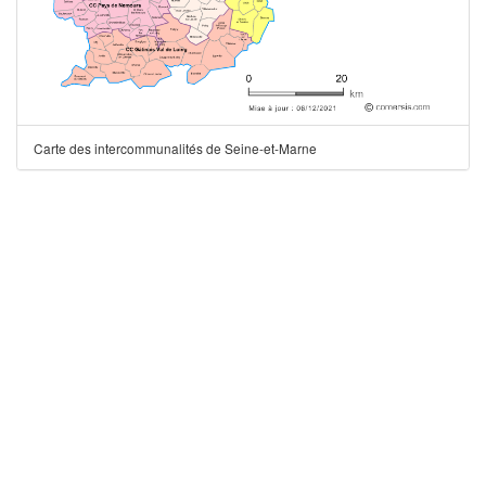
Carte des intercommunalités de Seine-et-Marne