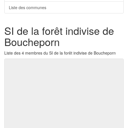
Liste des communes
SI de la forêt indivise de
Boucheporn
Liste des 4 membres du SI de la forêt indivise de Boucheporn