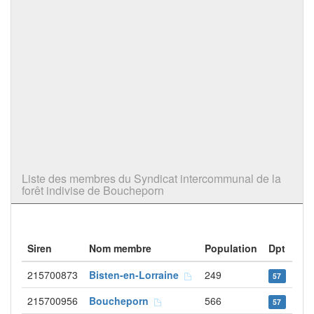
Liste des membres du Syndicat intercommunal de la
forêt indivise de Boucheporn
Siren
Nom membre
Population
Dpt
215700873
Bisten-en-Lorraine
249
57
215700956
Boucheporn
566
57