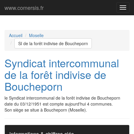
www.comersis.fr
Menu
princi
Accueil
Moselle
SI de la forêt indivise de Boucheporn
Syndicat intercommunal
de la forêt indivise de
Boucheporn
le Syndicat intercommunal de la forêt indivise de Boucheporn
date du 03/12/1951 est compte aujourd'hui 4 communes.
Son siège se situe à Boucheporn (Moselle).
Informations & chiffres clés