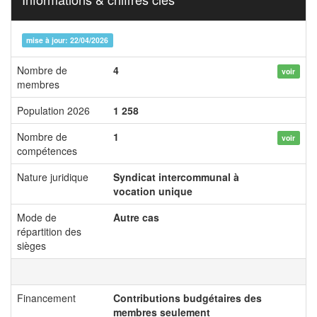
mise à jour: 22/04/2026
Nombre de
4
voir
membres
Population 2026
1 258
Nombre de
1
voir
compétences
Nature juridique
Syndicat intercommunal à
vocation unique
Mode de
Autre cas
répartition des
sièges
Financement
Contributions budgétaires des
membres seulement