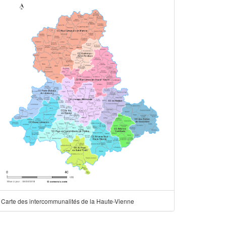
Carte des intercommunalités de la Haute-Vienne