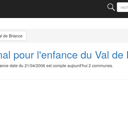
al de Briance
al pour l'enfance du Val de
riance date du 21/04/2006 est compte aujourd'hui 2 communes.