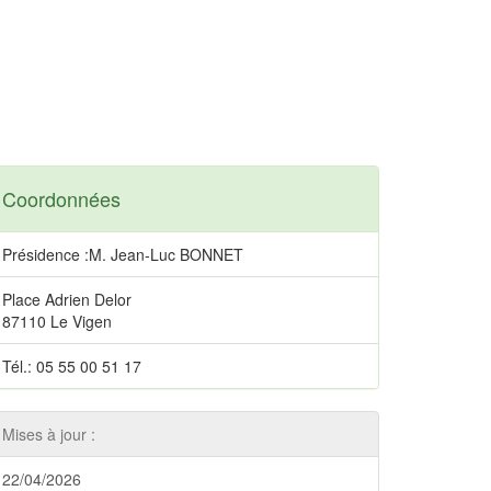
Coordonnées
Présidence :M. Jean-Luc BONNET
Place Adrien Delor
87110 Le Vigen
Tél.: 05 55 00 51 17
Mises à jour :
22/04/2026