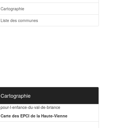
Cartographie
Liste des communes
Cartographie
-pour-l-enfance-du-val-de-briance
Carte des EPCI de la Haute-Vienne