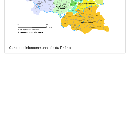
Carte des intercommunalités du Rhône