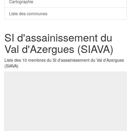
Cartographie
Liste des communes
SI d'assainissement du
Val d'Azergues (SIAVA)
Liste des 10 membres du SI d'assainissement du Val d'Azergues
(SIAVA)