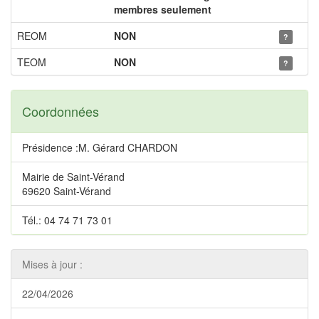
membres seulement
REOM
NON
?
TEOM
NON
?
Coordonnées
Présidence :M. Gérard CHARDON
Mairie de Saint-Vérand
69620 Saint-Vérand
Tél.: 04 74 71 73 01
Mises à jour :
22/04/2026