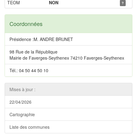
TEOM
NON
?
Coordonnées
Présidence :M. ANDRE BRUNET
98 Rue de la République
Mairie de Faverges-Seythenex 74210 Faverges-Seythenex
Tél.: 04 50 44 50 10
Mises à jour :
22/04/2026
Cartographie
Liste des communes