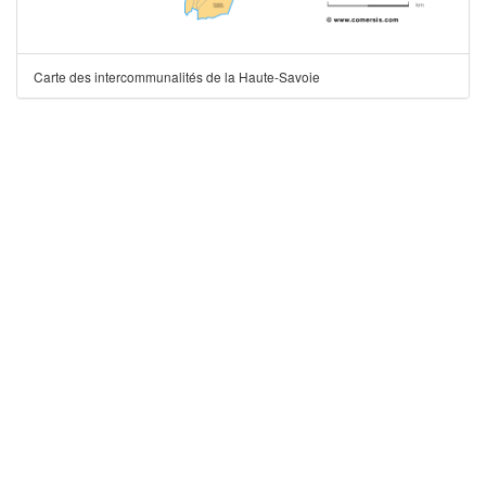
Carte des intercommunalités de la Haute-Savoie