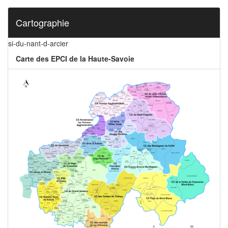
Cartographie
si-du-nant-d-arcier
Carte des EPCI de la Haute-Savoie