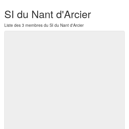
SI du Nant d'Arcier
Liste des 3 membres du SI du Nant d'Arcier