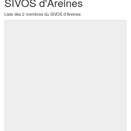
SIVOS d'Areines
Liste des 2 membres du SIVOS d'Areines