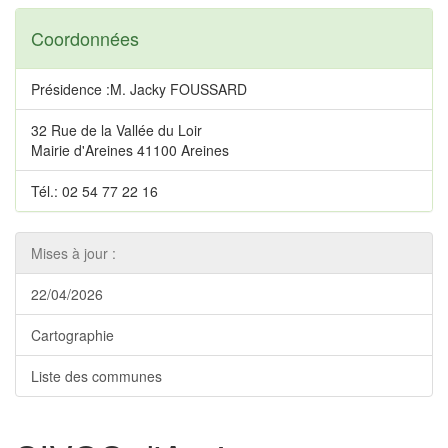
Coordonnées
Présidence :M. Jacky FOUSSARD
32 Rue de la Vallée du Loir
Mairie d'Areines 41100 Areines
Tél.: 02 54 77 22 16
Mises à jour :
22/04/2026
Cartographie
Liste des communes