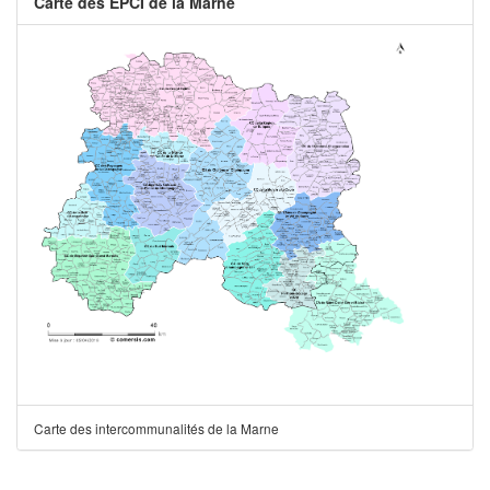
Carte des EPCI de la Marne
Carte des intercommunalités de la Marne