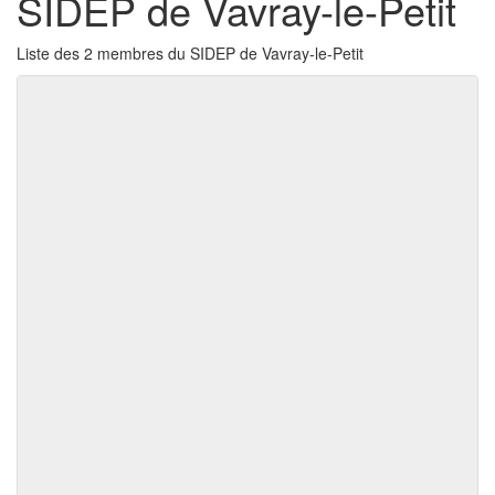
SIDEP de Vavray-le-Petit
Liste des 2 membres du SIDEP de Vavray-le-Petit