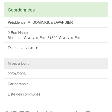
Coordonnées
Présidence :M. DOMINIQUE LAVANDIER
2 Rue Haute
Mairie de Vavray-le-Petit 51300 Vavray-le-Petit
Tél.: 03 26 72 49 19
Mises à jour :
22/04/2026
Cartographie
Liste des communes