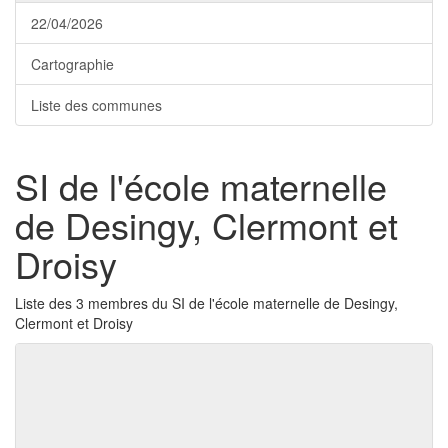
22/04/2026
Cartographie
Liste des communes
SI de l'école maternelle
de Desingy, Clermont et
Droisy
Liste des 3 membres du SI de l'école maternelle de Desingy,
Clermont et Droisy