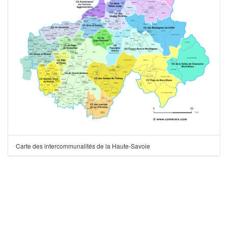
Carte des intercommunalités de la Haute-Savoie