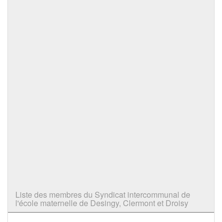
Liste des membres du Syndicat intercommunal de
l'école maternelle de Desingy, Clermont et Droisy