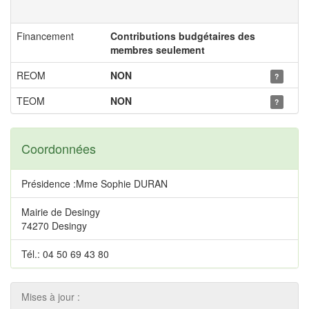
Financement
Contributions budgétaires des
membres seulement
REOM
NON
?
TEOM
NON
?
Coordonnées
Présidence :Mme Sophie DURAN
Mairie de Desingy
74270 Desingy
Tél.: 04 50 69 43 80
Mises à jour :