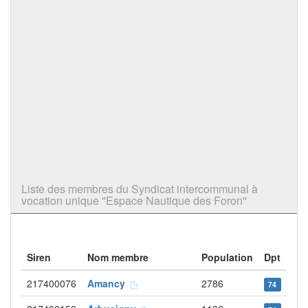
Liste des membres du Syndicat intercommunal à
vocation unique ''Espace Nautique des Foron''
Siren
Nom membre
Population
Dpt
217400076
Amancy
2786
74