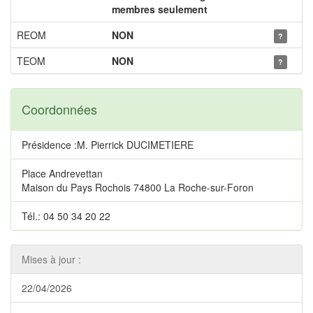
membres seulement
REOM
NON
?
TEOM
NON
?
Coordonnées
Présidence :M. Pierrick DUCIMETIERE
Place Andrevettan
Maison du Pays Rochois 74800 La Roche-sur-Foron
Tél.: 04 50 34 20 22
Mises à jour :
22/04/2026