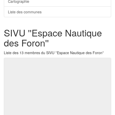
Cartographie
Liste des communes
SIVU ''Espace Nautique
des Foron''
Liste des 13 membres du SIVU ''Espace Nautique des Foron''