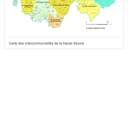
Carte des intercommunalités de la Haute-Savoie