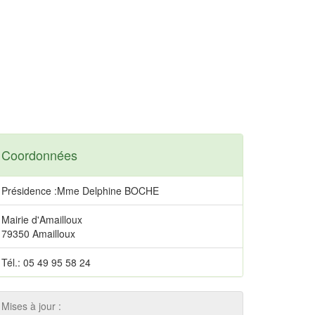
Coordonnées
Présidence :Mme Delphine BOCHE
Mairie d'Amailloux
79350 Amailloux
Tél.: 05 49 95 58 24
Mises à jour :