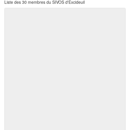
Liste des 30 membres du SIVOS d'Excideuil