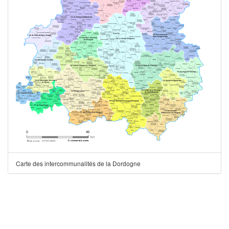
Carte des intercommunalités de la Dordogne