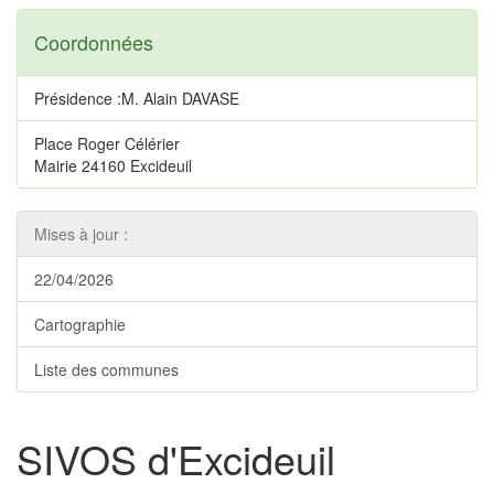
Coordonnées
Présidence :M. Alain DAVASE
Place Roger Célérier
Mairie 24160 Excideuil
Mises à jour :
22/04/2026
Cartographie
Liste des communes
SIVOS d'Excideuil