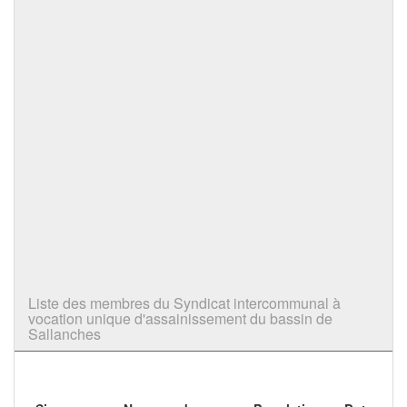
Liste des membres du Syndicat intercommunal à
vocation unique d'assainissement du bassin de
Sallanches