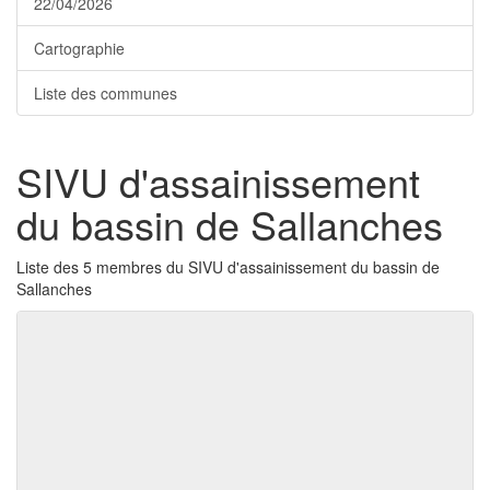
22/04/2026
Cartographie
Liste des communes
SIVU d'assainissement
du bassin de Sallanches
Liste des 5 membres du SIVU d'assainissement du bassin de
Sallanches