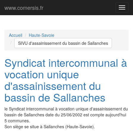
www.comersis.fr
Menu
princi
Accueil
Haute-Savoie
SIVU d'assainissement du bassin de Sallanches
Syndicat intercommunal à
vocation unique
d'assainissement du
bassin de Sallanches
le Syndicat intercommunal à vocation unique d'assainissement du
bassin de Sallanches date du 25/06/2002 est compte aujourd'hui
5 communes.
Son siège se situe à Sallanches (Haute-Savoie).