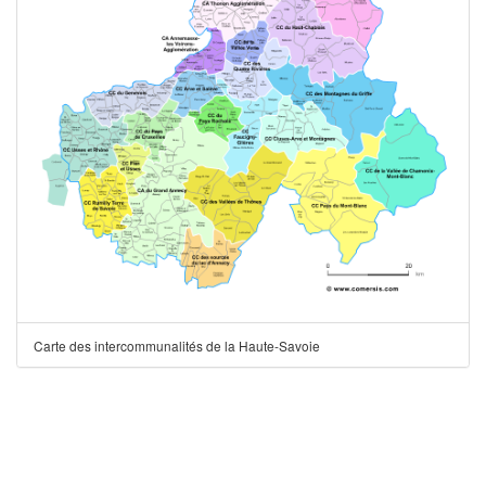
Carte des intercommunalités de la Haute-Savoie