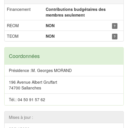
Financement
Contributions budgétaires des
membres seulement
REOM
NON
?
TEOM
NON
?
Coordonnées
Présidence :M. Georges MORAND
196 Avenue Albert Gruffart
74700 Sallanches
Tél.: 04 50 91 57 62
Mises à jour :