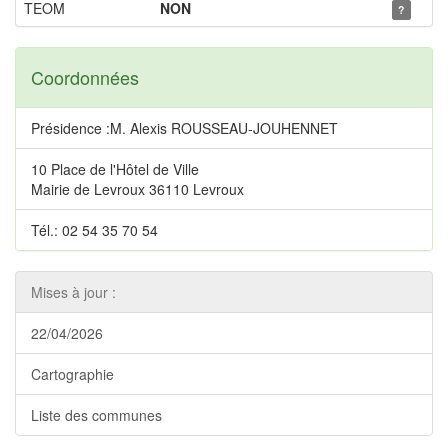
TEOM
NON
?
Coordonnées
Présidence :M. Alexis ROUSSEAU-JOUHENNET
10 Place de l'Hôtel de Ville
Mairie de Levroux 36110 Levroux
Tél.: 02 54 35 70 54
Mises à jour :
22/04/2026
Cartographie
Liste des communes