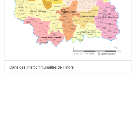
Carte des intercommunalités de l' Indre