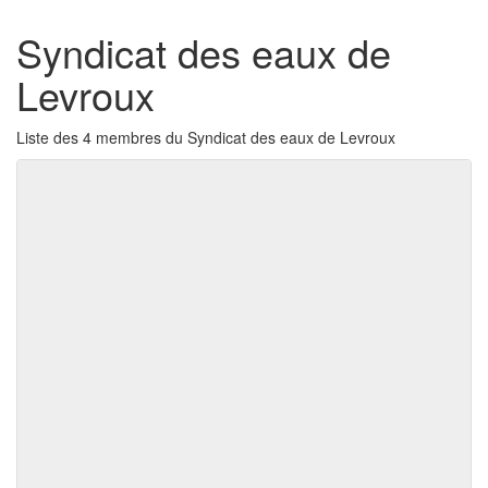
Syndicat des eaux de
Levroux
Liste des 4 membres du Syndicat des eaux de Levroux