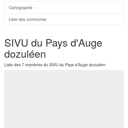
Cartographie
Liste des communes
SIVU du Pays d'Auge
dozuléen
Liste des 7 membres du SIVU du Pays d'Auge dozuléen