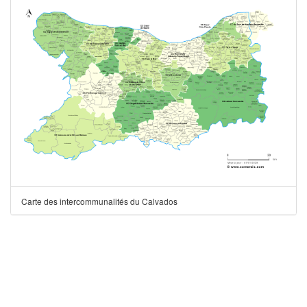
Carte des intercommunalités du Calvados