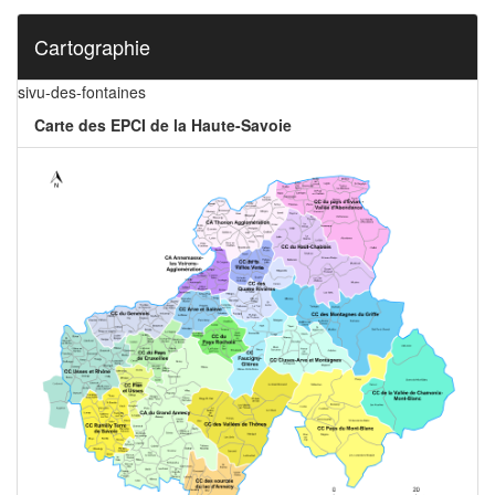
Cartographie
sivu-des-fontaines
Carte des EPCI de la Haute-Savoie