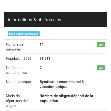
Informations & chiffres clés
mise à jour: 22/04/2026
Nombre de
14
voir
membres
Population 2026
17 078
Nombre de
2
voir
compétences
Nature juridique
Syndicat intercommunal à
vocation unique
Mode de
Nombre de sièges dépend de la
répartition des
population
sièges