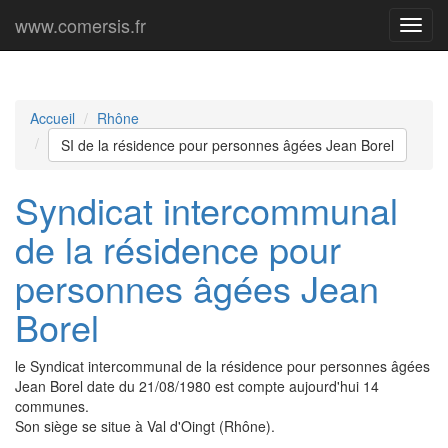
www.comersis.fr
Menu
princi
Accueil
Rhône
SI de la résidence pour personnes âgées Jean Borel
Syndicat intercommunal
de la résidence pour
personnes âgées Jean
Borel
le Syndicat intercommunal de la résidence pour personnes âgées
Jean Borel date du 21/08/1980 est compte aujourd'hui 14
communes.
Son siège se situe à Val d'Oingt (Rhône).