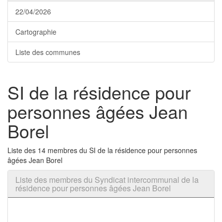
22/04/2026
Cartographie
Liste des communes
SI de la résidence pour
personnes âgées Jean
Borel
Liste des 14 membres du SI de la résidence pour personnes
âgées Jean Borel
Liste des membres du Syndicat intercommunal de la
résidence pour personnes âgées Jean Borel