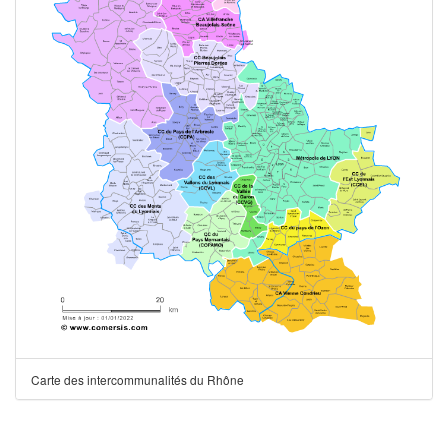
Carte des intercommunalités du Rhône