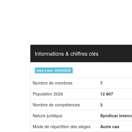
Informations & chiffres clés
mise à jour: 22/04/2026
Nombre de membres
7
Population 2026
12 807
Nombre de compétences
3
Nature juridique
Syndicat inter
Mode de répartition des sièges
Autre cas