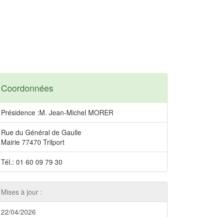
Coordonnées
Présidence :M. Jean-Michel MORER
Rue du Général de Gaulle
Mairie 77470 Trilport
Tél.: 01 60 09 79 30
Mises à jour :
22/04/2026