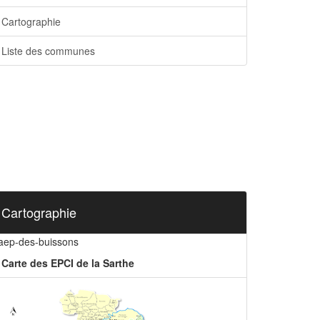
Cartographie
Liste des communes
Cartographie
iaep-des-buissons
Carte des EPCI de la Sarthe