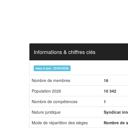
Informations & chiffres clés
mise à jour: 22/04/2026
Nombre de membres
16
Population 2026
10 342
Nombre de compétences
1
Nature juridique
Syndicat in
Mode de répartition des sièges
Nombre de s