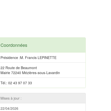
Coordonnées
Présidence :M. Francis LEPINETTE
22 Route de Beaumont
Mairie 72240 Mézières-sous-Lavardin
Tél.: 02 43 97 07 33
Mises à jour :
22/04/2026