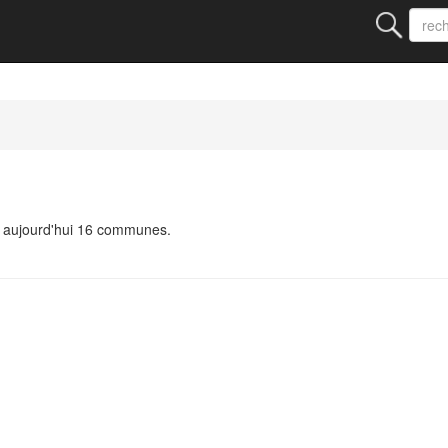
e aujourd'hui 16 communes.