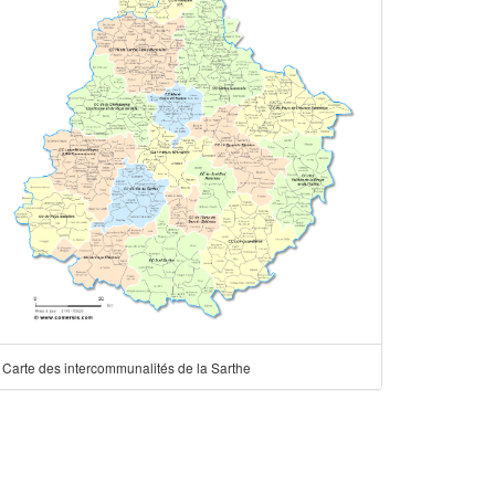
Carte des intercommunalités de la Sarthe