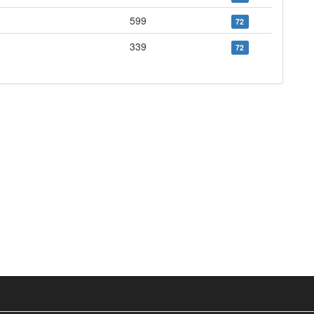
599
72
339
72