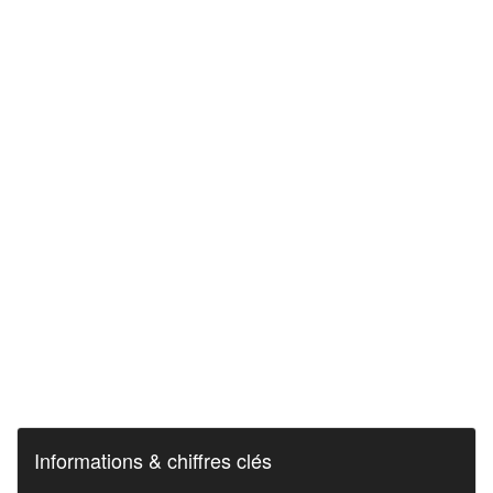
Informations & chiffres clés