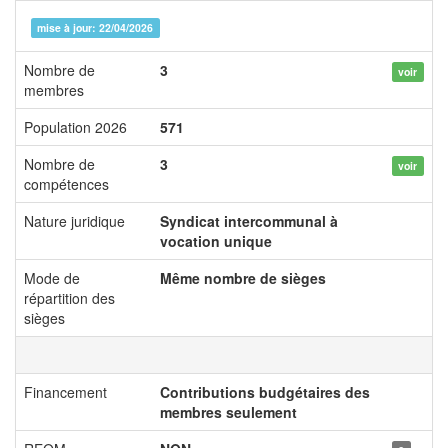
mise à jour: 22/04/2026
Nombre de
3
voir
membres
Population 2026
571
Nombre de
3
voir
compétences
Nature juridique
Syndicat intercommunal à
vocation unique
Mode de
Même nombre de sièges
répartition des
sièges
Financement
Contributions budgétaires des
membres seulement