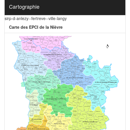
Cartographie
sirp-d-anlezy--fertreve--ville-langy
Carte des EPCI de la Nièvre