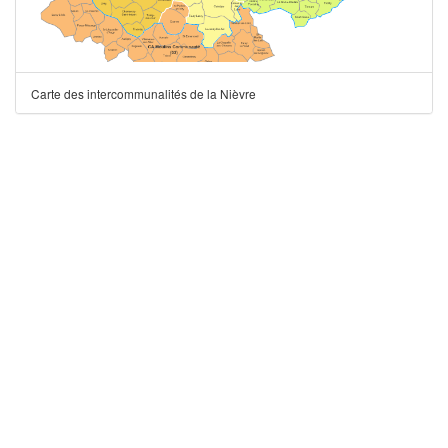
Carte des intercommunalités de la Nièvre