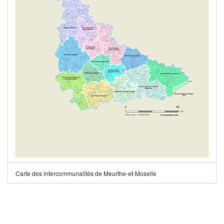
Carte des intercommunalités de Meurthe-et-Moselle