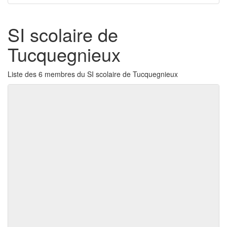
SI scolaire de
Tucquegnieux
Liste des 6 membres du SI scolaire de Tucquegnieux