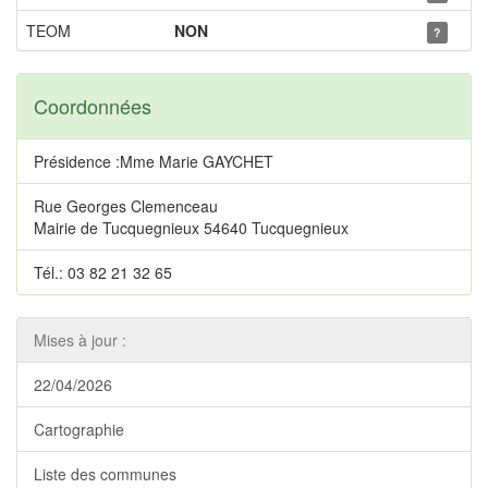
TEOM
NON
?
Coordonnées
Présidence :Mme Marie GAYCHET
Rue Georges Clemenceau
Mairie de Tucquegnieux 54640 Tucquegnieux
Tél.: 03 82 21 32 65
Mises à jour :
22/04/2026
Cartographie
Liste des communes