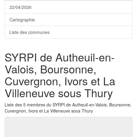
22/04/2026
Cartographie
Liste des communes
SYRPI de Autheuil-en-
Valois, Boursonne,
Cuvergnon, Ivors et La
Villeneuve sous Thury
Liste des 5 membres du SYRPI de Autheuil-en-Valois, Boursonne,
Cuvergnon, Ivors et La Villeneuve sous Thury