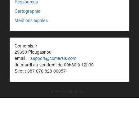
Ressources
Cartographie
Mentions légales
Comersis.fr
29630 Plougasnou
email :
du mardi au vendredi de 09h30 à 12h30
Siret : 387 676 828 00057
2026 © comersis.fr