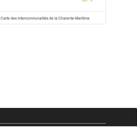
Carte des intercommunalités de la Charente-Maritime