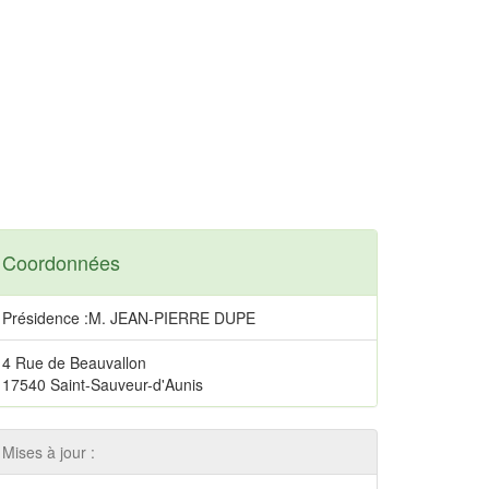
Coordonnées
Présidence :M. JEAN-PIERRE DUPE
4 Rue de Beauvallon
17540 Saint-Sauveur-d'Aunis
Mises à jour :