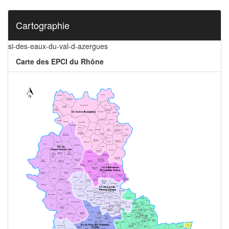
Cartographie
si-des-eaux-du-val-d-azergues
Carte des EPCI du Rhône