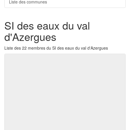
Liste des communes
SI des eaux du val
d'Azergues
Liste des 22 membres du SI des eaux du val d'Azergues