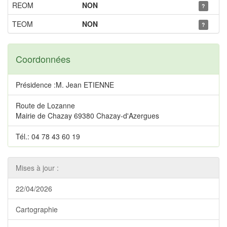
REOM
NON
?
TEOM
NON
?
Coordonnées
Présidence :M. Jean ETIENNE
Route de Lozanne
Mairie de Chazay 69380 Chazay-d'Azergues
Tél.: 04 78 43 60 19
Mises à jour :
22/04/2026
Cartographie