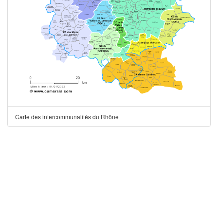
Carte des intercommunalités du Rhône