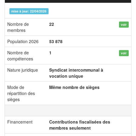
mise à jour: 22/04/2026
Nombre de
22
voir
membres
Population 2026
53 878
Nombre de
1
voir
compétences
Nature juridique
Syndicat intercommunal à
vocation unique
Mode de
Même nombre de sièges
répartition des
sièges
Financement
Contributions fiscalisées des
membres seulement