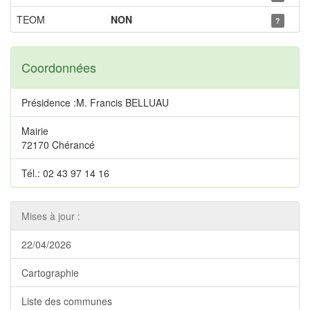
TEOM
NON
?
Coordonnées
Présidence :M. Francis BELLUAU
Mairie
72170 Chérancé
Tél.: 02 43 97 14 16
Mises à jour :
22/04/2026
Cartographie
Liste des communes