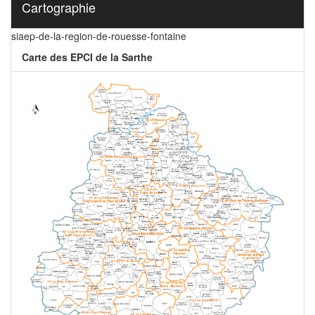
Cartographie
siaep-de-la-region-de-rouesse-fontaine
Carte des EPCI de la Sarthe