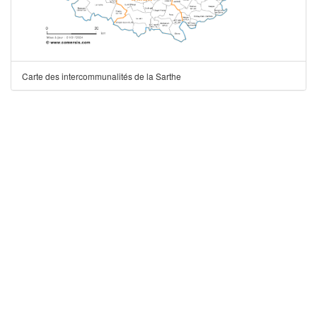
Carte des intercommunalités de la Sarthe