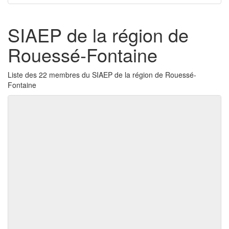
SIAEP de la région de
Rouessé-Fontaine
Liste des 22 membres du SIAEP de la région de Rouessé-
Fontaine