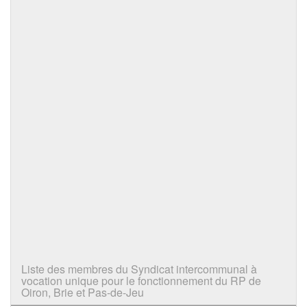
Liste des membres du Syndicat intercommunal à
vocation unique pour le fonctionnement du RP de
Oiron, Brie et Pas-de-Jeu