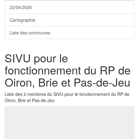
22/04/2026
Cartographie
Liste des communes
SIVU pour le
fonctionnement du RP de
Oiron, Brie et Pas-de-Jeu
Liste des 2 membres du SIVU pour le fonctionnement du RP de
Oiron, Brie et Pas-de-Jeu