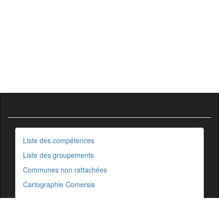
Liste des compétences
Liste des groupements
Communes non rattachées
Cartographie Comersis