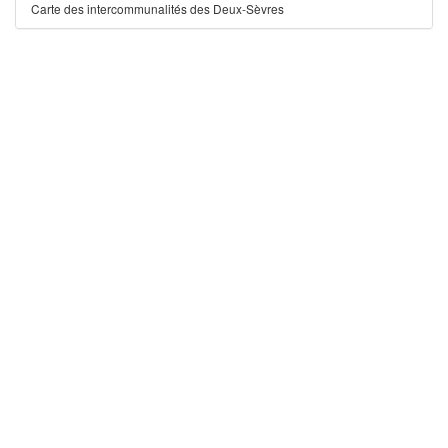
Carte des intercommunalités des Deux-Sèvres