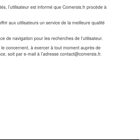
tés, l’utilisateur est informé que Comersis.fr procède à
rir aux utilisateurs un service de la meilleure qualité
 de navigation pour les recherches de l’utilisateur.
qui le concernent, à exercer à tout moment auprès de
ce, soit par e-mail à l’adresse contact@comersis.fr.