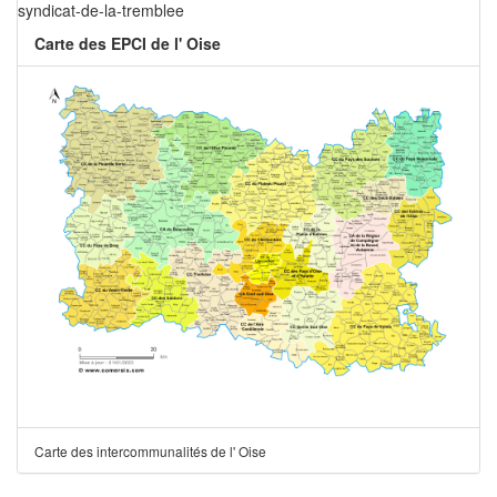
syndicat-de-la-tremblee
Carte des EPCI de l' Oise
Carte des intercommunalités de l' Oise