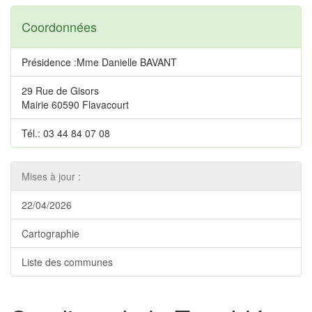
Coordonnées
Présidence :Mme Danielle BAVANT
29 Rue de Gisors
Mairie 60590 Flavacourt
Tél.: 03 44 84 07 08
Mises à jour :
22/04/2026
Cartographie
Liste des communes