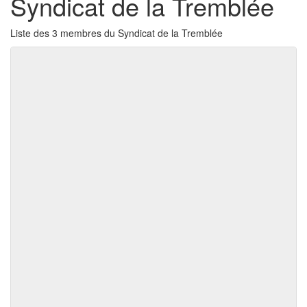
Syndicat de la Tremblée
Liste des 3 membres du Syndicat de la Tremblée