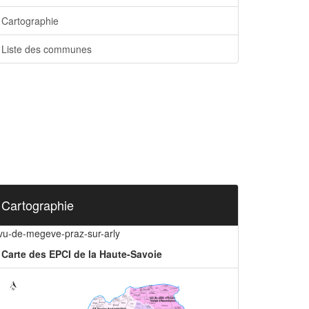
Cartographie
Liste des communes
Cartographie
ivu-de-megeve-praz-sur-arly
Carte des EPCI de la Haute-Savoie