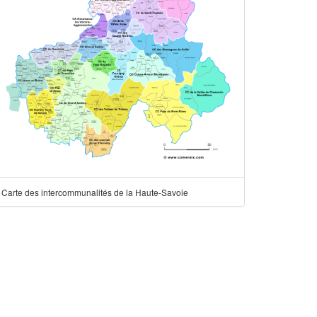
Carte des intercommunalités de la Haute-Savoie