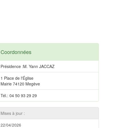
Coordonnées
Présidence :M. Yann JACCAZ
1 Place de l'Église
Mairie 74120 Megève
Tél.: 04 50 93 29 29
Mises à jour :
22/04/2026