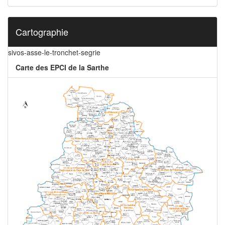
Cartographie
sivos-asse-le-tronchet-segrie
Carte des EPCI de la Sarthe