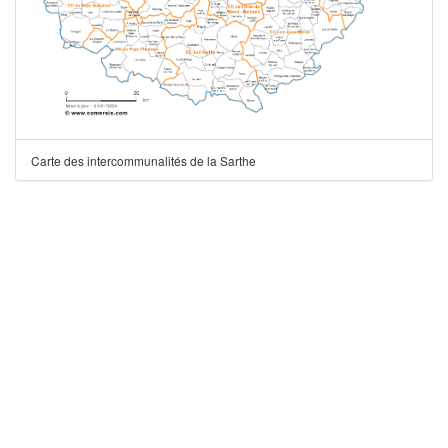
Carte des intercommunalités de la Sarthe