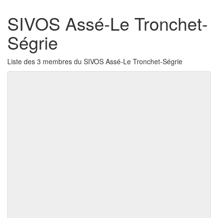
SIVOS Assé-Le Tronchet-
Ségrie
Liste des 3 membres du SIVOS Assé-Le Tronchet-Ségrie