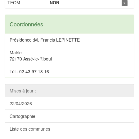
TEOM
NON
?
Coordonnées
Présidence :M. Francis LEPINETTE
Mairie
72170 Assé-le-Riboul
Tél.: 02 43 97 13 16
Mises à jour :
22/04/2026
Cartographie
Liste des communes