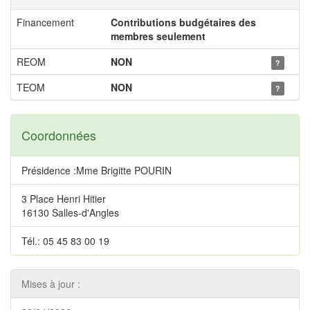
Financement
Contributions budgétaires des
membres seulement
REOM
NON
?
TEOM
NON
?
Coordonnées
Présidence :Mme Brigitte POURIN
3 Place Henri Hitier
16130 Salles-d'Angles
Tél.: 05 45 83 00 19
Mises à jour :