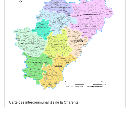
Carte des intercommunalités de la Charente