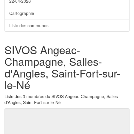
22/04/2026
Cartographie
Liste des communes
SIVOS Angeac-
Champagne, Salles-
d'Angles, Saint-Fort-sur-
le-Né
Liste des 3 membres du SIVOS Angeac-Champagne, Salles-
d'Angles, Saint-Fort-sur-le-Né