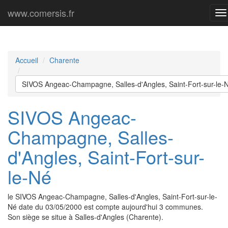
www.comersis.fr
M
pr
Accueil
Charente
SIVOS Angeac-Champagne, Salles-d'Angles, Saint-Fort-sur-le-
SIVOS Angeac-
Champagne, Salles-
d'Angles, Saint-Fort-sur-
le-Né
le SIVOS Angeac-Champagne, Salles-d'Angles, Saint-Fort-sur-le-
Né date du 03/05/2000 est compte aujourd'hui 3 communes.
Son siège se situe à Salles-d'Angles (Charente).