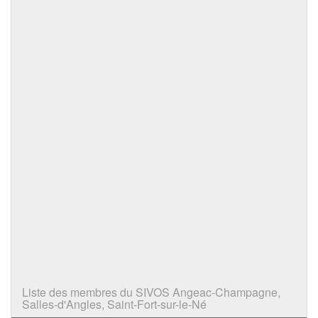
Liste des membres du SIVOS Angeac-Champagne,
Salles-d'Angles, Saint-Fort-sur-le-Né