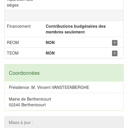
sièges
Financement
Contributions budgétaires des
membres seulement
REOM
NON
?
TEOM
NON
?
Coordonnées
Présidence :M. Vincent VANSTEENBERGHE
Mairie de Berthenicourt
02240 Berthenicourt
Mises à jour :