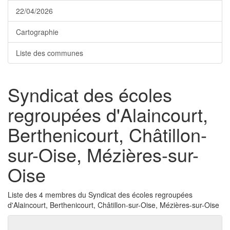
22/04/2026
Cartographie
Liste des communes
Syndicat des écoles
regroupées d'Alaincourt,
Berthenicourt, Châtillon-
sur-Oise, Mézières-sur-
Oise
Liste des 4 membres du Syndicat des écoles regroupées
d'Alaincourt, Berthenicourt, Châtillon-sur-Oise, Mézières-sur-Oise