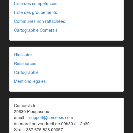
Liste des compétences
Liste des groupements
Communes non rattachées
Cartographie Comersis
Glossaire
Ressources
Cartographie
Mentions légales
Comersis.fr
29630 Plougasnou
email :
du mardi au vendredi de 09h30 à 12h30
Siret : 387 676 828 00057