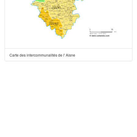
Carte des intercommunalités de l' Aisne