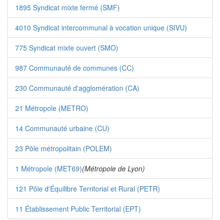
1895 Syndicat mixte fermé (SMF)
4010 Syndicat intercommunal à vocation unique (SIVU)
775 Syndicat mixte ouvert (SMO)
987 Communauté de communes (CC)
230 Communauté d'agglomération (CA)
21 Métropole (METRO)
14 Communauté urbaine (CU)
23 Pôle métropolitain (POLEM)
1 Métropole (MET69)
(Métropole de Lyon)
121 Pôle d'Équilibre Territorial et Rural (PETR)
11 Établissement Public Territorial (EPT)