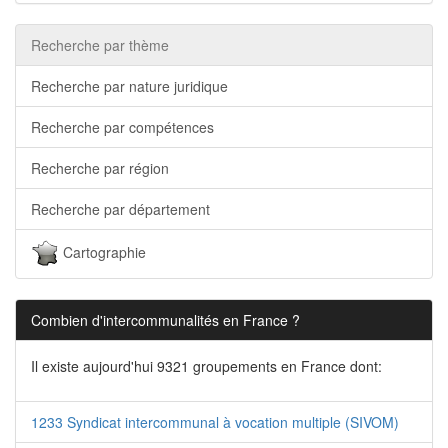
Recherche par thème
Recherche par nature juridique
Recherche par compétences
Recherche par région
Recherche par département
Cartographie
Combien d'intercommunalités en France ?
Il existe aujourd'hui 9321 groupements en France dont:
1233 Syndicat intercommunal à vocation multiple (SIVOM)