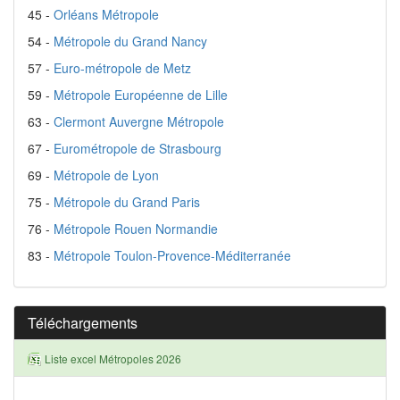
45 -
Orléans Métropole
54 -
Métropole du Grand Nancy
57 -
Euro-métropole de Metz
59 -
Métropole Européenne de Lille
63 -
Clermont Auvergne Métropole
67 -
Eurométropole de Strasbourg
69 -
Métropole de Lyon
75 -
Métropole du Grand Paris
76 -
Métropole Rouen Normandie
83 -
Métropole Toulon-Provence-Méditerranée
Téléchargements
Liste excel Métropoles 2026