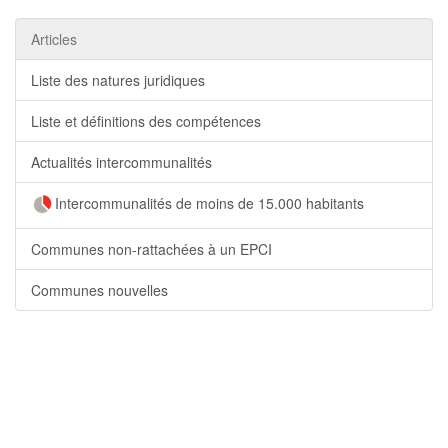
Articles
Liste des natures juridiques
Liste et définitions des compétences
Actualités intercommunalités
Intercommunalités de moins de 15.000 habitants
Communes non-rattachées à un EPCI
Communes nouvelles