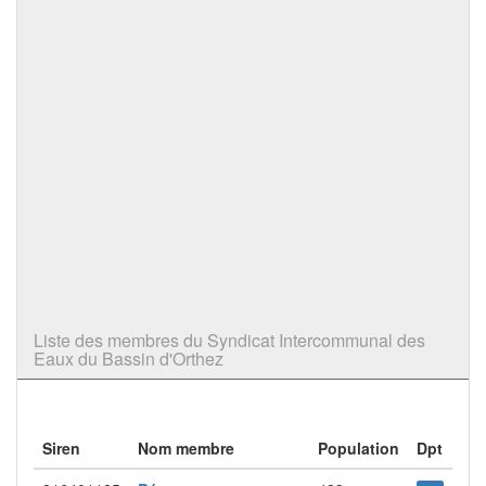
Liste des membres du Syndicat Intercommunal des
Eaux du Bassin d'Orthez
Siren
Nom membre
Population
Dpt