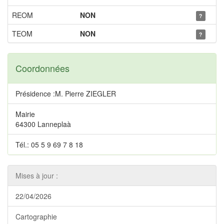
REOM
NON
?
TEOM
NON
?
Coordonnées
Présidence :M. Pierre ZIEGLER
Mairie
64300 Lanneplaà
Tél.: 05 5 9 69 7 8 18
Mises à jour :
22/04/2026
Cartographie