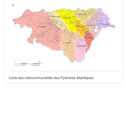
Carte des intercommunalités des Pyrénées-Atlantiques