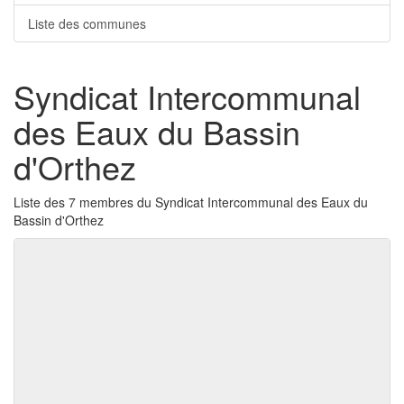
Liste des communes
Syndicat Intercommunal
des Eaux du Bassin
d'Orthez
Liste des 7 membres du Syndicat Intercommunal des Eaux du
Bassin d'Orthez