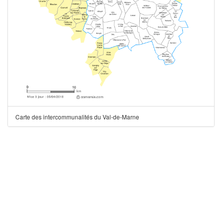
Carte des intercommunalités du Val-de-Marne