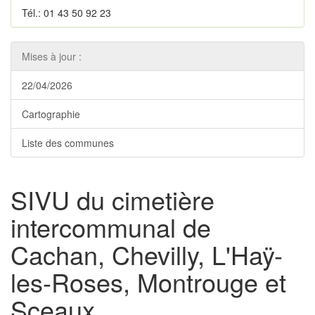
Tél.: 01 43 50 92 23
Mises à jour :
22/04/2026
Cartographie
Liste des communes
SIVU du cimetière
intercommunal de
Cachan, Chevilly, L'Haÿ-
les-Roses, Montrouge et
Sceaux