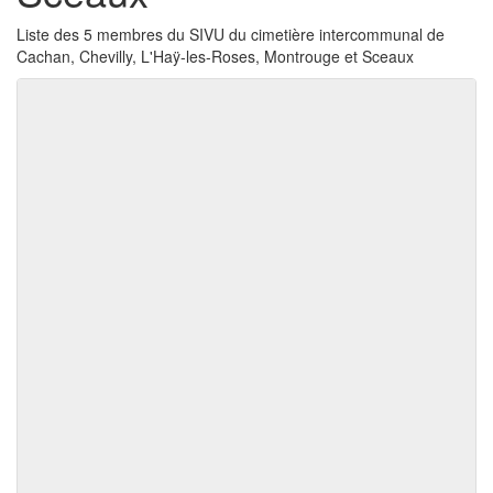
Liste des 5 membres du SIVU du cimetière intercommunal de
Cachan, Chevilly, L'Haÿ-les-Roses, Montrouge et Sceaux