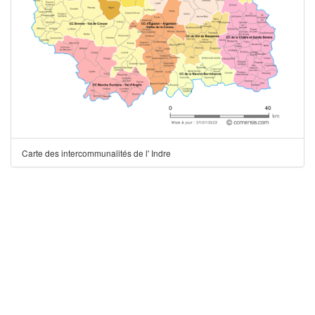
Carte des intercommunalités de l' Indre