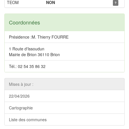
TEOM
NON
?
Coordonnées
Présidence :M. Thierry FOURRE
1 Route d'Issoudun
Mairie de Brion 36110 Brion
Tél.: 02 54 35 86 32
Mises à jour :
22/04/2026
Cartographie
Liste des communes