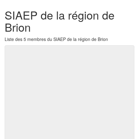
SIAEP de la région de
Brion
Liste des 5 membres du SIAEP de la région de Brion