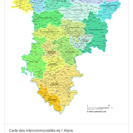
Carte des intercommunalités de l' Aisne