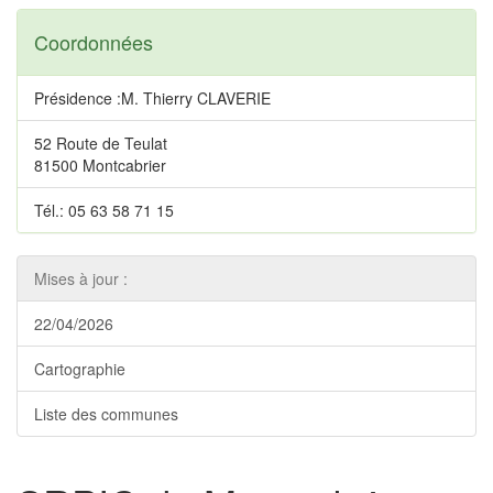
Coordonnées
Présidence :M. Thierry CLAVERIE
52 Route de Teulat
81500 Montcabrier
Tél.: 05 63 58 71 15
Mises à jour :
22/04/2026
Cartographie
Liste des communes