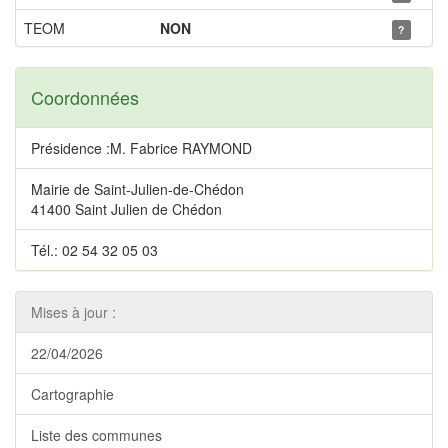
TEOM
NON
?
Coordonnées
Présidence :M. Fabrice RAYMOND
Mairie de Saint-Julien-de-Chédon
41400 Saint Julien de Chédon
Tél.: 02 54 32 05 03
Mises à jour :
22/04/2026
Cartographie
Liste des communes