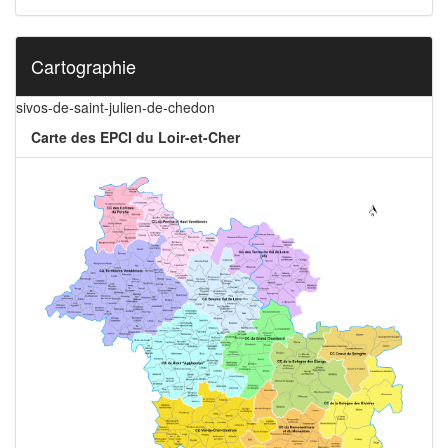
Cartographie
sivos-de-saint-julien-de-chedon
Carte des EPCI du Loir-et-Cher