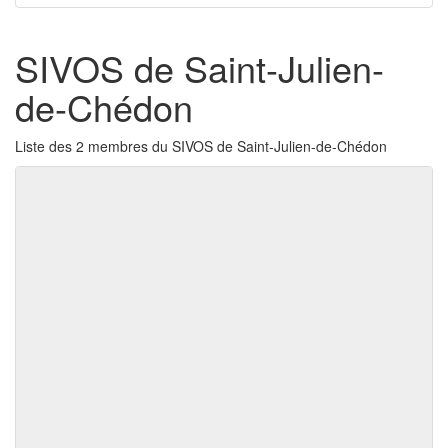
SIVOS de Saint-Julien-
de-Chédon
Liste des 2 membres du SIVOS de Saint-Julien-de-Chédon