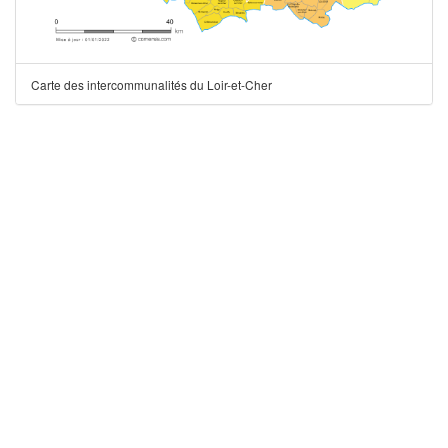
Carte des intercommunalités du Loir-et-Cher