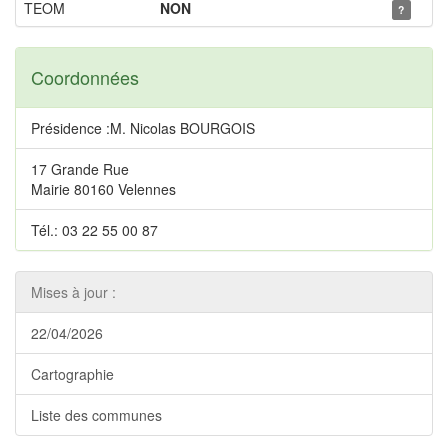
TEOM
NON
?
Coordonnées
Présidence :M. Nicolas BOURGOIS
17 Grande Rue
Mairie 80160 Velennes
Tél.: 03 22 55 00 87
Mises à jour :
22/04/2026
Cartographie
Liste des communes