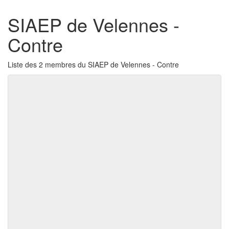
SIAEP de Velennes -
Contre
Liste des 2 membres du SIAEP de Velennes - Contre