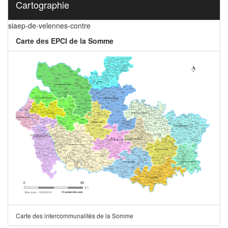
Cartographie
siaep-de-velennes-contre
Carte des EPCI de la Somme
Carte des intercommunalités de la Somme