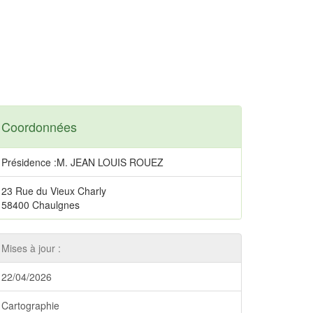
Coordonnées
Présidence :M. JEAN LOUIS ROUEZ
23 Rue du Vieux Charly
58400 Chaulgnes
Mises à jour :
22/04/2026
Cartographie