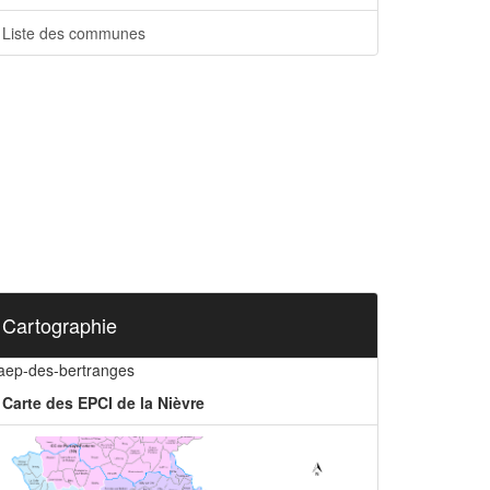
Liste des communes
Cartographie
iaep-des-bertranges
Carte des EPCI de la Nièvre