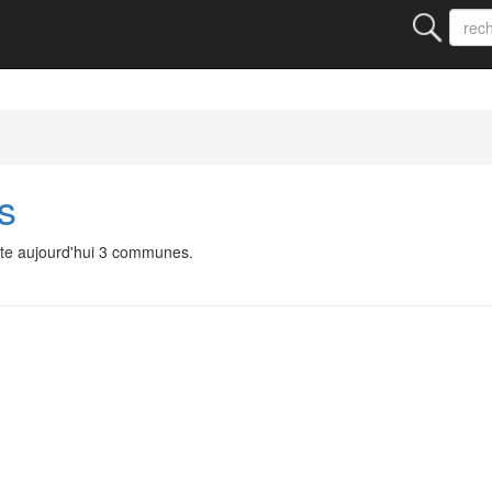
s
te aujourd'hui 3 communes.