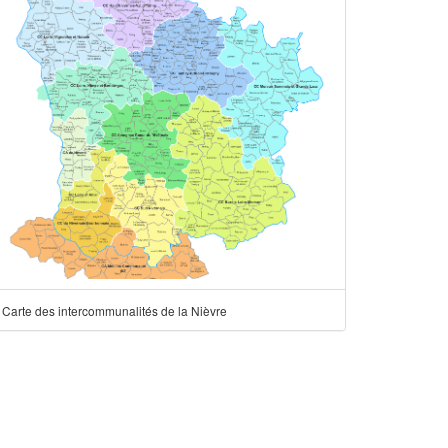
Carte des intercommunalités de la Nièvre